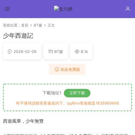
當前位置：
首頁
BT服
正文
少年西遊記
2026-02-09
BT服
8.1k
焰金免費版
下載地址1
立即下載
有不懂得請聯系客服咨詢下。qq和vx客服都是1836989666
西遊風華，少年無雙