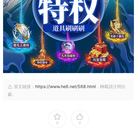
原文鏈接：
https://www.he6.net/568.html
，轉載請注明出
處。
0
0