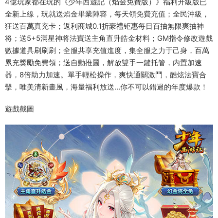
4億玩家都在玩的《少年西遊記（焰金免費版）》福利升級版已
全新上線，玩就送焰金畢業陣容，每天領免費充值；全民沖級，
狂送百萬真充卡；返利商城0.1折豪禮钜惠每日百抽無限爽抽神
将；送5+5滿星神将法寶送主角直升皓金材料；GM指令修改遊戲
數據道具刷刷刷；全服共享充值進度，集全服之力于己身，百萬
累充獎勵免費領；送自動推圖，解放雙手一鍵托管，内置加速
器，8倍助力加速。單手輕松操作，爽快通關激鬥，酷炫法寶合
擊，唯美清新畫風，海量福利放送…你不可以錯過的年度爆款！
遊戲截圖