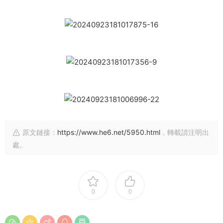
原文鏈接：
https://www.he6.net/5950.html
，轉載請注明出
處。
0
0