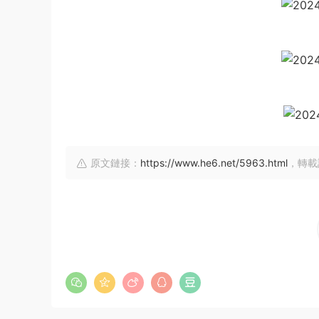
原文鏈接：
https://www.he6.net/5963.html
，轉載