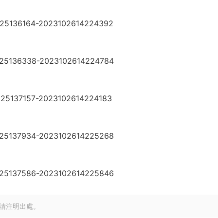
請注明出處。