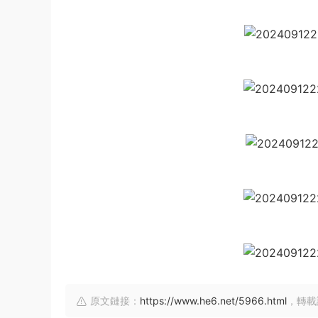
原文鏈接：
https://www.he6.net/5966.html
，轉載