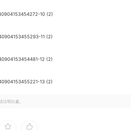
請注明出處。