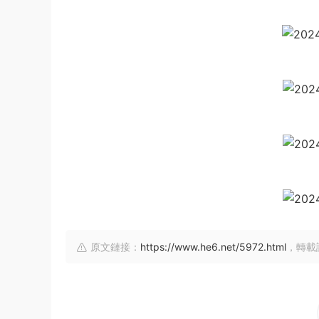
原文鏈接：
https://www.he6.net/5972.html
，轉載