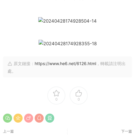
原文鏈接：
https://www.he6.net/6126.html
，轉載請注明出
處。
0
0
上一篇
下一篇