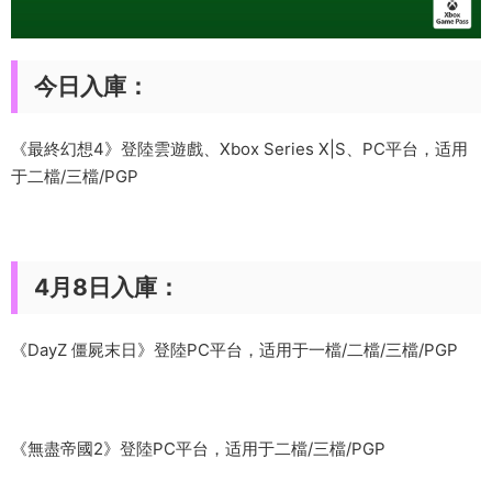
今日入庫：
《最終幻想4》登陸雲遊戲、Xbox Series X|S、PC平台，适用
于二檔/三檔/PGP
4月8日入庫：
《DayZ 僵屍末日》登陸PC平台，适用于一檔/二檔/三檔/PGP
《無盡帝國2》登陸PC平台，适用于二檔/三檔/PGP