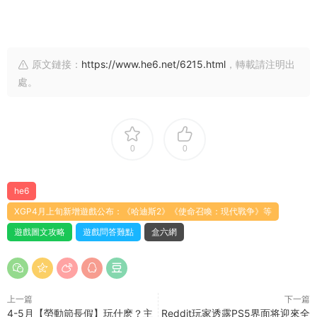
原文鏈接：
https://www.he6.net/6215.html
，轉載請注明出
處。
0
0
he6
XGP4月上旬新增遊戲公布：《哈迪斯2》《使命召喚：現代戰争》等
遊戲圖文攻略
遊戲問答難點
盒六網
上一篇
下一篇
4-5月【勞動節長假】玩什麽？主
Reddit玩家透露PS5界面将迎來全