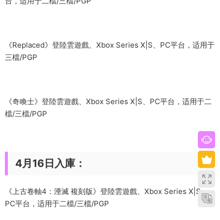
台，适用于二檔/三檔/PGP
《Replaced》登陸雲遊戲、Xbox Series X|S、PC平台，适用于
三檔/PGP
《奇喚士》登陸雲遊戲、Xbox Series X|S、PC平台，适用于二
檔/三檔/PGP
4月16日入庫：
《上古卷軸4：湮滅 複刻版》登陸雲遊戲、Xbox Series X|S、
PC平台，适用于二檔/三檔/PGP