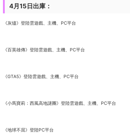
4月15日出庫：
《灰燼》登陸雲遊戲、主機、PC平台
《百英雄傳》登陸雲遊戲、主機、PC平台
《GTA5》登陸雲遊戲、主機、PC平台
《小馬寶莉：西風高地謎團》登陸雲遊戲、主機、PC平台
《地球不屈》登陸PC平台