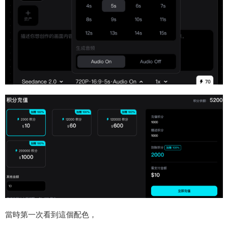
當時第一次看到這個配色，