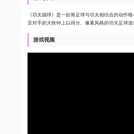
《功夫踢球》是一款将足球与功夫相结合的动作格
至对手的大铁钟上以得分。像素风格的功夫足球游
游戏视频