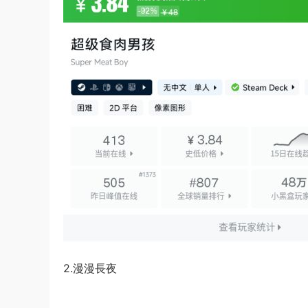
2.漫漫長夜