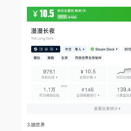
3.牆世界