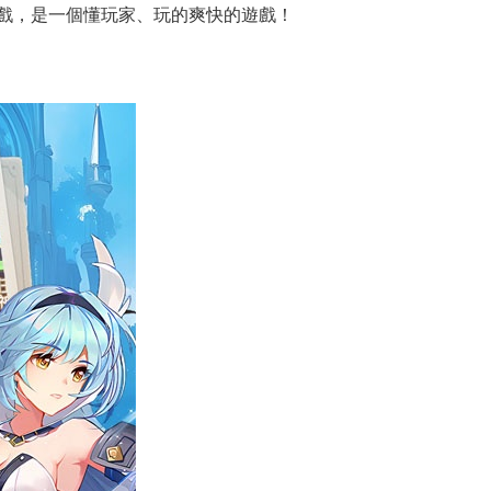
戲，是一個懂玩家、玩的爽快的遊戲！