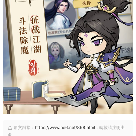
原文鏈接：
https://www.he6.net/868.html
，轉載請注明出
處。