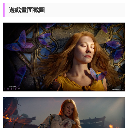
遊戲畫面截圖