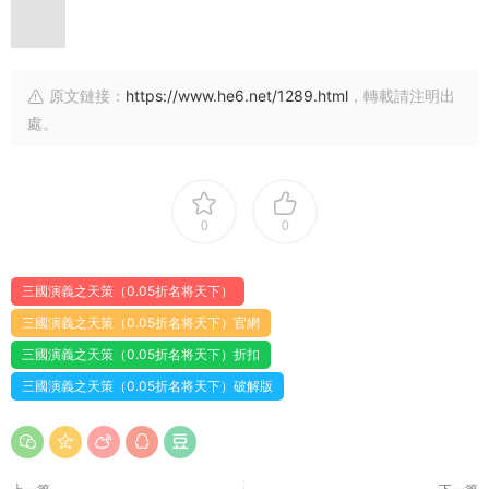
原文鏈接：
https://www.he6.net/1289.html
，轉載請注明出
處。
0
0
三國演義之天策（0.05折名将天下）
三國演義之天策（0.05折名将天下）官網
三國演義之天策（0.05折名将天下）折扣
三國演義之天策（0.05折名将天下）破解版