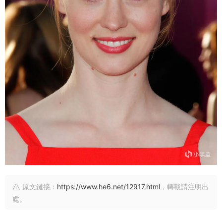
原文鏈接：
https://www.he6.net/12917.html
，轉載請注明出
處。