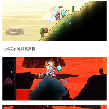
火焰花在地獄裏獲得