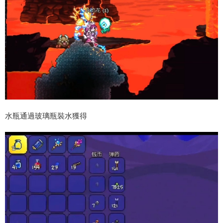
水瓶通過玻璃瓶裝水獲得