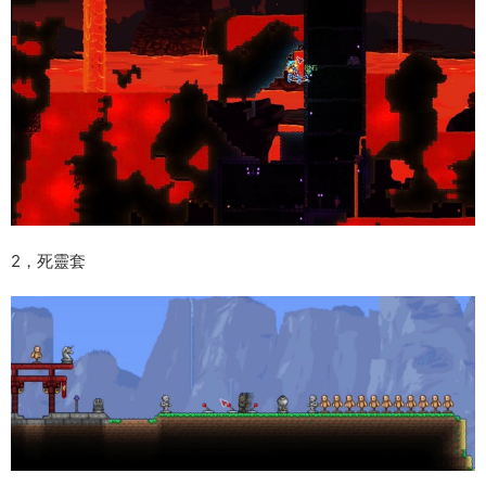
2，死靈套