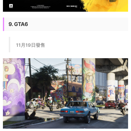
9. GTA6
11月19日發售