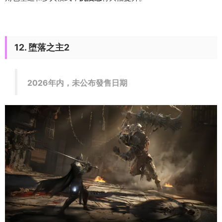
12. 堕落之主2
2026年内，未公布發售日期