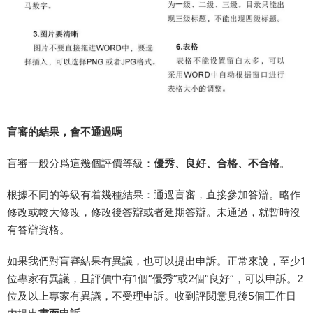
盲審的結果，會不通過嗎
盲審一般分爲這幾個評價等級：
優秀、良好、合格、不合格
。
根據不同的等級有着幾種結果：通過盲審，直接參加答辯。略作
修改或較大修改，修改後答辯或者延期答辯。未通過，就暫時沒
有答辯資格。
如果我們對盲審結果有異議，也可以提出申訴。正常來說，至少1
位專家有異議，且評價中有1個“優秀”或2個“良好”，可以申訴。2
位及以上專家有異議，不受理申訴。收到評閱意見後5個工作日