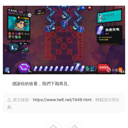
感謝你的收看，我們下期再見。
原文鏈接：
https://www.he6.net/1949.html
，轉載請注明出
處。