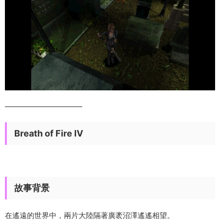
——————————–
Breath of Fire IV
故事背景
在遙遠的世界中，兩片大陸隔著廣袤沼澤遙遙相望。