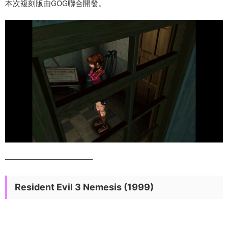
本次複刻版由GOG聯合開發。
———————————–
Resident Evil 3 Nemesis (1999)