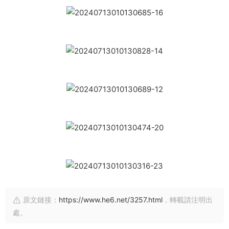
原文鏈接：
https://www.he6.net/3257.html
，轉載請注明出
處。