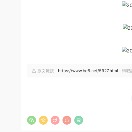
原文鏈接：
https://www.he6.net/5927.html
，轉載