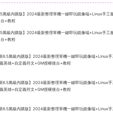
萬級内購版】2024最新整理單機一鍵即玩鏡像端+Linux手工
後台+教程
萬級内購版】2024最新整理單機一鍵即玩鏡像端+Linux手工
後台+教程