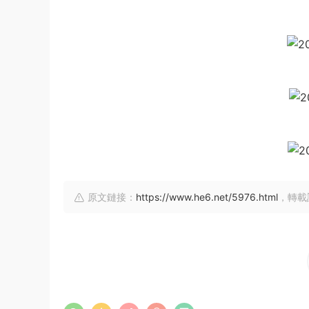
原文鏈接：
https://www.he6.net/5976.html
，轉載