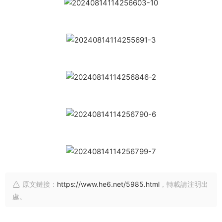
原文鏈接：
https://www.he6.net/5985.html
，轉載請注明出
處。