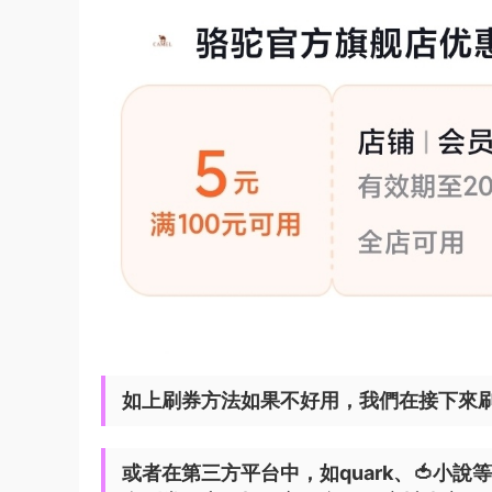
如上刷券方法如果不好用，我們在接下來
或者在第三方平台中，如quark、🍅小